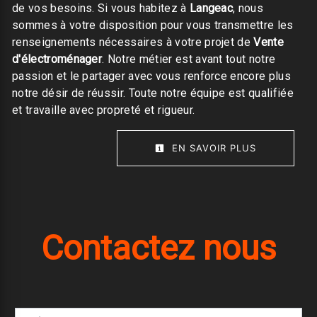
de vos besoins. Si vous habitez à
Langeac
, nous
sommes à votre disposition pour vous transmettre les
renseignements nécessaires à votre projet de
Vente
d'électroménager
. Notre métier est avant tout notre
passion et le partager avec vous renforce encore plus
notre désir de réussir. Toute notre équipe est qualifiée
et travaille avec propreté et rigueur.
EN SAVOIR PLUS
Contactez nous