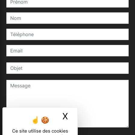
X
Masquer le ban
Ce site utilise des cookies