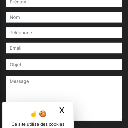
X
Masquer le ban
Ce site utilise des cookies