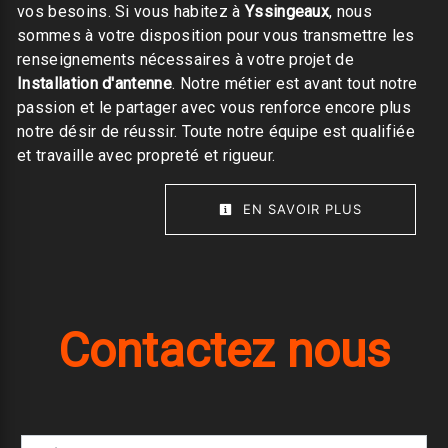
vos besoins. Si vous habitez à
Yssingeaux
, nous
sommes à votre disposition pour vous transmettre les
renseignements nécessaires à votre projet de
Installation d'antenne
. Notre métier est avant tout notre
passion et le partager avec vous renforce encore plus
notre désir de réussir. Toute notre équipe est qualifiée
et travaille avec propreté et rigueur.
EN SAVOIR PLUS
Contactez nous