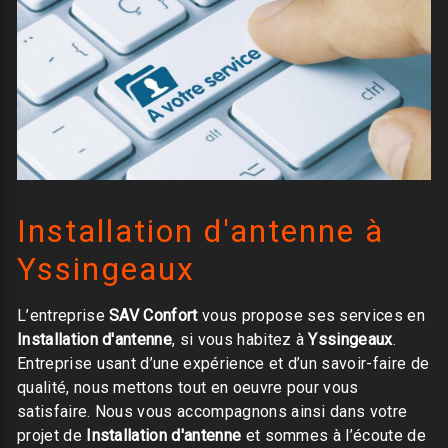
Installation d'antenne à
Yssingeaux
L’entreprise
SAV Confort
vous propose ses services en
Installation d'antenne
, si vous habitez à
Yssingeaux
.
Entreprise usant d’une expérience et d’un savoir-faire de
qualité, nous mettons tout en oeuvre pour vous
satisfaire. Nous vous accompagnons ainsi dans votre
projet de
Installation d'antenne
et sommes à l’écoute de