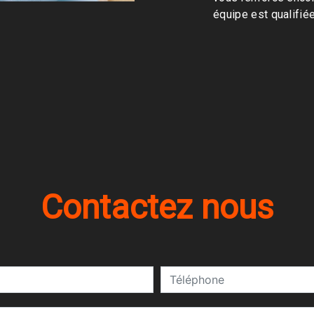
équipe est qualifiée
Contactez nous