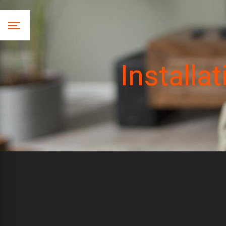
Panneau de gestion des cookies
Installa