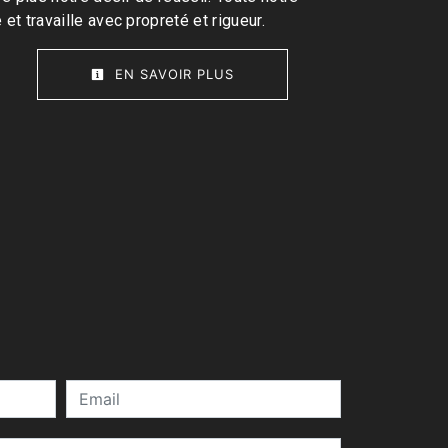
 et travaille avec propreté et rigueur.
EN SAVOIR PLUS