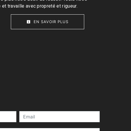
 et travaille avec propreté et rigueur.
EN SAVOIR PLUS