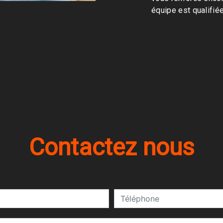
équipe est qualifiée
Contactez nous