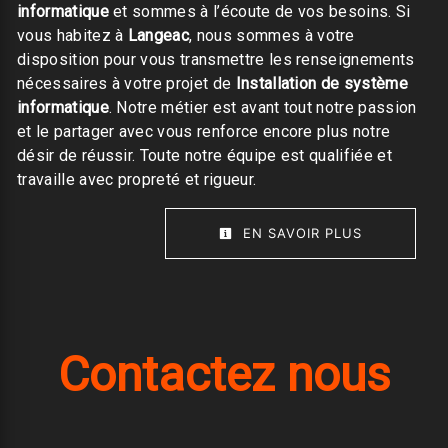
informatique
et sommes à l’écoute de vos besoins. Si
vous habitez à
Langeac
, nous sommes à votre
disposition pour vous transmettre les renseignements
nécessaires à votre projet de
Installation de système
informatique
. Notre métier est avant tout notre passion
et le partager avec vous renforce encore plus notre
désir de réussir. Toute notre équipe est qualifiée et
travaille avec propreté et rigueur.
EN SAVOIR PLUS
Contactez nous