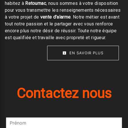
habitez à
Retournac
, nous sommes à votre disposition
pour vous transmettre les renseignements nécessaires
à votre projet de
vente d'alarme
. Notre métier est avant
tout notre passion et le partager avec vous renforce
encore plus notre désir de réussir. Toute notre équipe
est qualifiée et travaille avec propreté et rigueur.
EN SAVOIR PLUS
Contactez nous