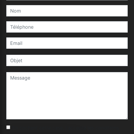
En cochant cette case, j'accepte les conditions