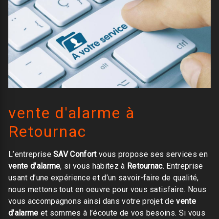
vente d'alarme à
Retournac
L’entreprise
SAV Confort
vous propose ses services en
vente d'alarme
, si vous habitez à
Retournac
. Entreprise
usant d’une expérience et d’un savoir-faire de qualité,
nous mettons tout en oeuvre pour vous satisfaire. Nous
vous accompagnons ainsi dans votre projet de
vente
d'alarme
et sommes à l’écoute de vos besoins. Si vous