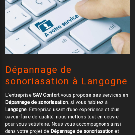
Dépannage de
sonoriasation à Langogne
L’entreprise
SAV Confort
vous propose ses services en
Dépannage de sonoriasation
, si vous habitez à
Langogne
. Entreprise usant d’une expérience et d’un
savoir-faire de qualité, nous mettons tout en oeuvre
pour vous satisfaire. Nous vous accompagnons ainsi
dans votre projet de
Dépannage de sonoriasation
et