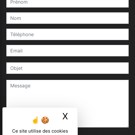
X
Masquer le ban
Ce site utilise des cookies