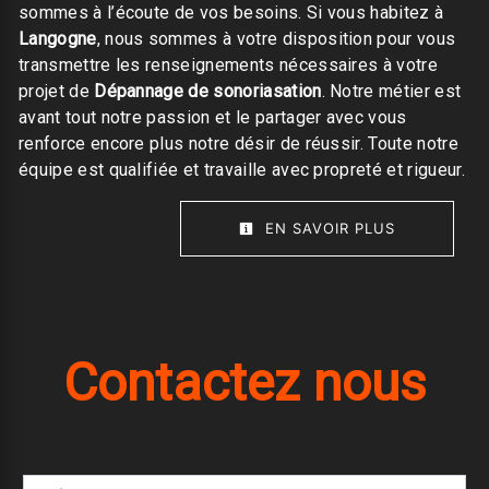
sommes à l’écoute de vos besoins. Si vous habitez à
Langogne
, nous sommes à votre disposition pour vous
transmettre les renseignements nécessaires à votre
projet de
Dépannage de sonoriasation
. Notre métier est
avant tout notre passion et le partager avec vous
renforce encore plus notre désir de réussir. Toute notre
équipe est qualifiée et travaille avec propreté et rigueur.
EN SAVOIR PLUS
Contactez nous