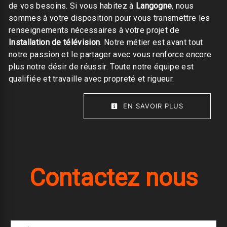
de vos besoins. Si vous habitez à
Langogne
, nous
sommes à votre disposition pour vous transmettre les
renseignements nécessaires à votre projet de
Installation de télévision
. Notre métier est avant tout
notre passion et le partager avec vous renforce encore
plus notre désir de réussir. Toute notre équipe est
qualifiée et travaille avec propreté et rigueur.
EN SAVOIR PLUS
Contactez nous