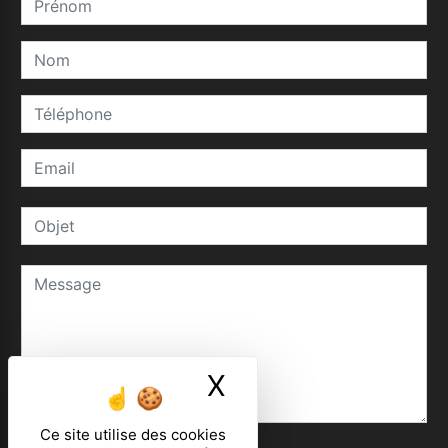
X
Masquer le ban
Ce site utilise des cookies