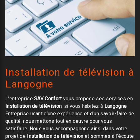
Installation de télévision à
Langogne
L’entreprise
SAV Confort
vous propose ses services en
Installation de télévision
, si vous habitez à
Langogne
.
Entreprise usant d’une expérience et d’un savoir-faire de
qualité, nous mettons tout en oeuvre pour vous
satisfaire. Nous vous accompagnons ainsi dans votre
projet de
Installation de télévision
et sommes à l’écoute