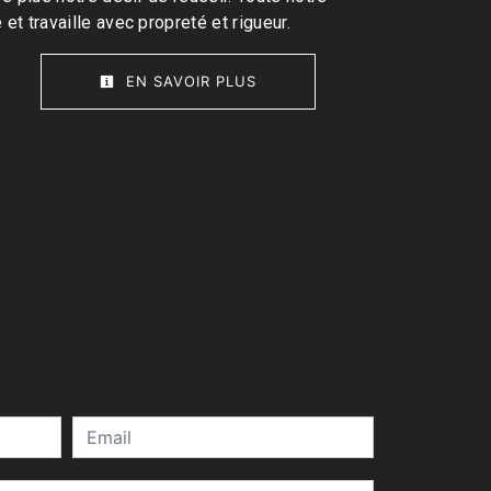
 et travaille avec propreté et rigueur.
EN SAVOIR PLUS