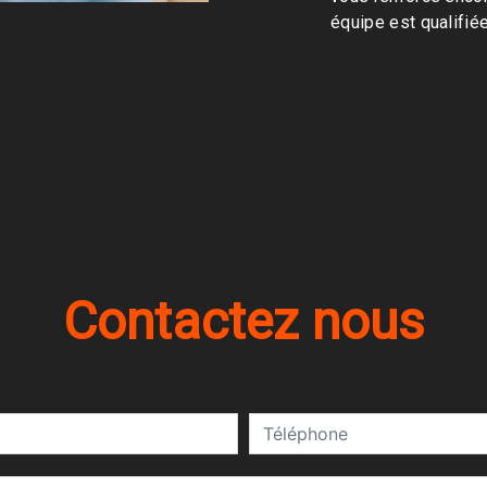
équipe est qualifiée
Contactez nous