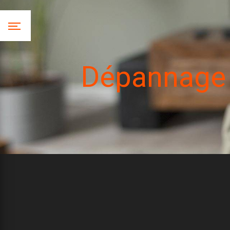
Panneau de gestion des cookies
Dépannage 