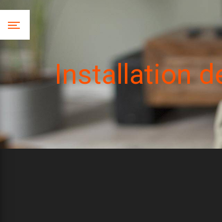
Panneau de gestion des cookies
Installation 