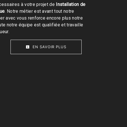
essaires à votre projet de
Installation de
que
. Notre métier est avant tout notre
ger avec vous renforce encore plus notre
ute notre équipe est qualifiée et travaille
ueur.
EN SAVOIR PLUS