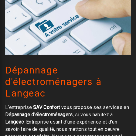
Dépannage
d'électroménagers à
Langeac
L’entreprise
SAV Confort
vous propose ses services en
Dépannage d'électroménagers
, si vous habitez à
Langeac
. Entreprise usant d’une expérience et d’un
savoir-faire de qualité, nous mettons tout en oeuvre