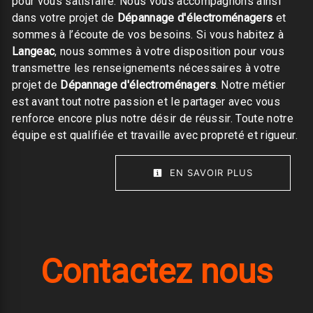
pour vous satisfaire. Nous vous accompagnons ainsi
dans votre projet de
Dépannage d'électroménagers
et
sommes à l’écoute de vos besoins. Si vous habitez à
Langeac
, nous sommes à votre disposition pour vous
transmettre les renseignements nécessaires à votre
projet de
Dépannage d'électroménagers
. Notre métier
est avant tout notre passion et le partager avec vous
renforce encore plus notre désir de réussir. Toute notre
équipe est qualifiée et travaille avec propreté et rigueur.
EN SAVOIR PLUS
Contactez nous