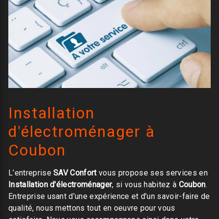
Installation
d'électroménager à
Coubon
L’entreprise
SAV Confort
vous propose ses services en
Installation d'électroménager
, si vous habitez à
Coubon
.
Entreprise usant d’une expérience et d’un savoir-faire de
qualité, nous mettons tout en oeuvre pour vous