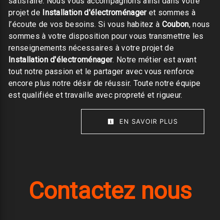
satisfaire. Nous vous accompagnons ainsi dans votre
projet de
Installation d'électroménager
et sommes à
l’écoute de vos besoins. Si vous habitez à
Coubon
, nous
sommes à votre disposition pour vous transmettre les
renseignements nécessaires à votre projet de
Installation d'électroménager
. Notre métier est avant
tout notre passion et le partager avec vous renforce
encore plus notre désir de réussir. Toute notre équipe
est qualifiée et travaille avec propreté et rigueur.
EN SAVOIR PLUS
Contactez nous