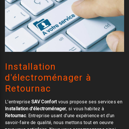
Installation
d'électroménager à
Retournac
L’entreprise
SAV Confort
vous propose ses services en
Installation d'électroménager
, si vous habitez à
Retournac
. Entreprise usant d’une expérience et d’un
savoir-faire de qualité, nous mettons tout en oeuvre