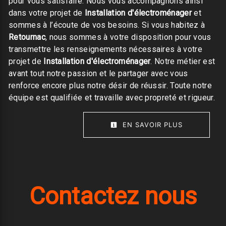
pour vous satisfaire. Nous vous accompagnons ainsi
dans votre projet de
Installation d'électroménager
et
sommes à l’écoute de vos besoins. Si vous habitez à
Retournac
, nous sommes à votre disposition pour vous
transmettre les renseignements nécessaires à votre
projet de
Installation d'électroménager
. Notre métier est
avant tout notre passion et le partager avec vous
renforce encore plus notre désir de réussir. Toute notre
équipe est qualifiée et travaille avec propreté et rigueur.
EN SAVOIR PLUS
Contactez nous